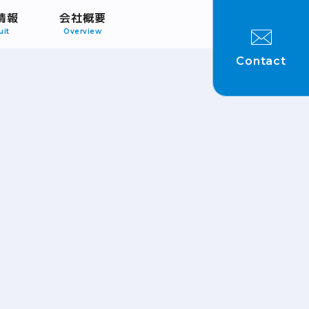
情報
会社概要
uit
Overview
Contact